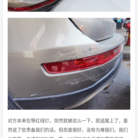
对方本来在等红绿灯，突然就被这么一下，就追尾上了，虽
然说了些责备我们的话，但态度很好，没有为难我们。我们