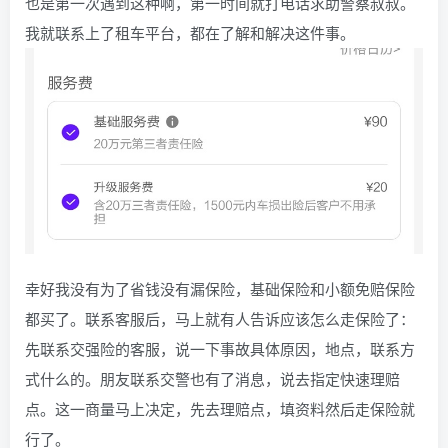
也是第一次遇到这种啊，第一时间就打电话求助警察叔叔。
我就联系上了租车平台，都在了解和解决这件事。
幸好我没有为了省钱没有漏保险，基础保险和小额免赔保险
都买了。联系客服后，马上就有人告诉应该怎么走保险了：
先联系交强险的客服，说一下事故具体原因，地点，联系方
式什么的。朋友联系交警也有了消息，说去指定快速理赔
点。这一商量马上决定，先去理赔点，填资料然后走保险就
行了。