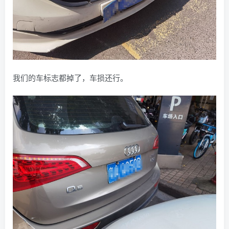
我们的车标志都掉了，车损还行。