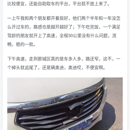
比较便宜，还能自助取车的平台，平台就不放上来了。
一上午我和两个朋友都开着挺好，他们两个半年和一年没怎
么开过车的，路感也是越开越好了；下午吃完饭，一个满足
驾龄的朋友就开上了高速，全程30公里没有什么问题，流
畅，稳的一批。
下午高速，走到那城区真的是车多人多，路还窄，这不，一
个掉头就追尾了，还是辆奥迪，奥迪哎，不便宜啊。