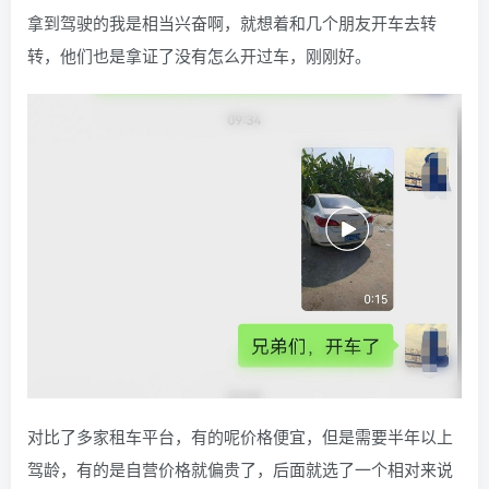
拿到驾驶的我是相当兴奋啊，就想着和几个朋友开车去转
转，他们也是拿证了没有怎么开过车，刚刚好。
对比了多家租车平台，有的呢价格便宜，但是需要半年以上
驾龄，有的是自营价格就偏贵了，后面就选了一个相对来说