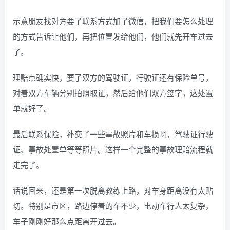
示意朋友找对方要了联系方式加了微信，把我们要怎么处理
的方式告诉让他们，再把位置发给他们，他们就先开车过去
了。
理赔点确实快，要了双方的驾驶证，行驶证还有保险单号，
对着双方车辆分别拍照取证，然后给他们双方签字，这处置
单就好了。
最后联系保险，补交了一些事故照片和车损啊，驾驶证行驶
证、事故处置单等等照片。这样一个完整的事故理赔流程就
走完了。
话说回来，还是第一次脱离教练上路，对车身距离没有太贴
切。特别是市区，路边停着的车不少，电动车行人太复杂，
车子刚刚好那么点距离开过去。