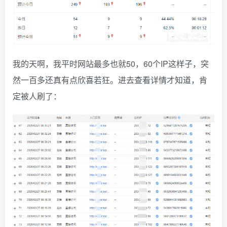
我的天啊，我平时网站最多也就50，60个IP这样子，突
然一百多还真有点欣喜若狂。进去查看详情才知道，肯
定被人刷了：