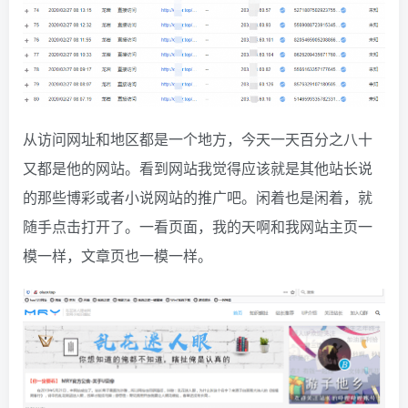
从访问网址和地区都是一个地方，今天一天百分之八十
又都是他的网站。看到网站我觉得应该就是其他站长说
的那些博彩或者小说网站的推广吧。闲着也是闲着，就
随手点击打开了。一看页面，我的天啊和我网站主页一
模一样，文章页也一模一样。