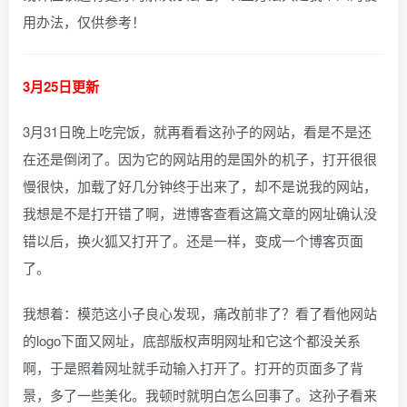
用办法，仅供参考！
3月25日更新
3月31日晚上吃完饭，就再看看这孙子的网站，看是不是还
在还是倒闭了。因为它的网站用的是国外的机子，打开很很
慢很快，加载了好几分钟终于出来了，却不是说我的网站，
我想是不是打开错了啊，进博客查看这篇文章的网址确认没
错以后，换火狐又打开了。还是一样，变成一个博客页面
了。
我想着：模范这小子良心发现，痛改前非了？看了看他网站
的logo下面又网址，底部版权声明网址和它这个都没关系
啊，于是照着网址就手动输入打开了。打开的页面多了背
景，多了一些美化。我顿时就明白怎么回事了。这孙子看来