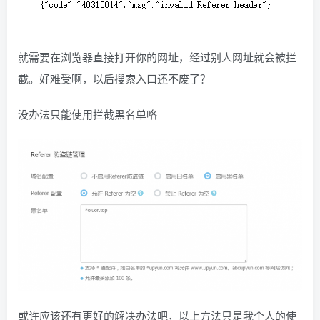
就需要在浏览器直接打开你的网址，经过别人网址就会被拦
截。好难受啊，以后搜索入口还不废了？
没办法只能使用拦截黑名单咯
或许应该还有更好的解决办法吧，以上方法只是我个人的使