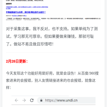
对于采集这事，我不反对，也不支持。如果单纯为了测
试，学习那无可厚非。但如果要做来赚钱，那就可耻
了。做站不易且做且珍惜吧！
2月28日更新：
今天发现这个功能好用是好用，就是会误伤！从百度/360搜
索进来的会报错，别人友情链接进来的也会报错，就像这
样：