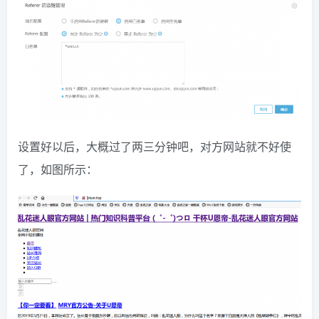
设置好以后，大概过了两三分钟吧，对方网站就不好使
了，如图所示：