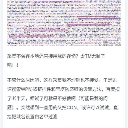
采集不保存本地还直接用我的存储？太TM无耻了
吧！！！
不管什么原因吧，这样采集我不理解也不接受。于是迅
速搜索WP防盗链插件和宝塔防盗链的设置方法，百度搜
了老半天，都试了可就是不好使啊（可能是我的问
题）。突然想到一直用的又拍CDN，或许可以试试，直
接把域名设置白名单过滤