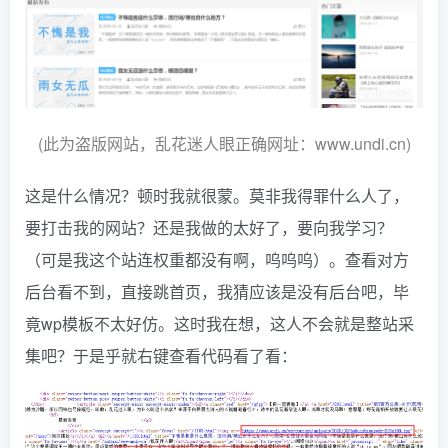
(此为盗版网站，乱花迷人眼正确网址：www.undi.cn)
这是什么情况？顿时我就很蒙。莫非我得罪什么人了，
要打击我的网站？还是我做的太好了，要向我学习？
（可是我这个站连权重都没有啊，呜呜呜）。查看对方
后台看不到，直接跳首页，我猜应该是没有后台吧，毕
竟wp模板不太好仿。这时我在想，这人不会就是整站采
集吧？于是乎就右键查看代码看了看：