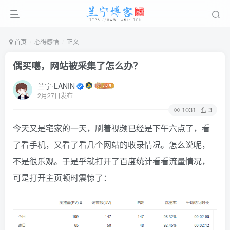
首页
心得感悟
正文
偶买噶，网站被采集了怎么办？
兰宁·LANIN
2月27日发布
1031
3
今天又是宅家的一天，刷着视频已经是下午六点了，看
了看手机，又看了看几个网站的收录情况。怎么说呢，
不是很乐观。于是乎就打开了百度统计看看流量情况，
可是打开主页顿时震惊了：