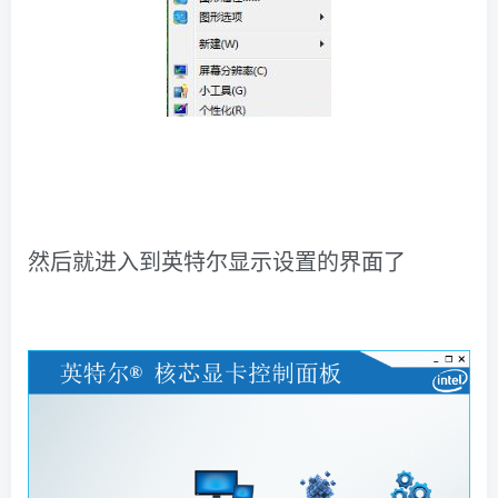
然后就进入到英特尔显示设置的界面了