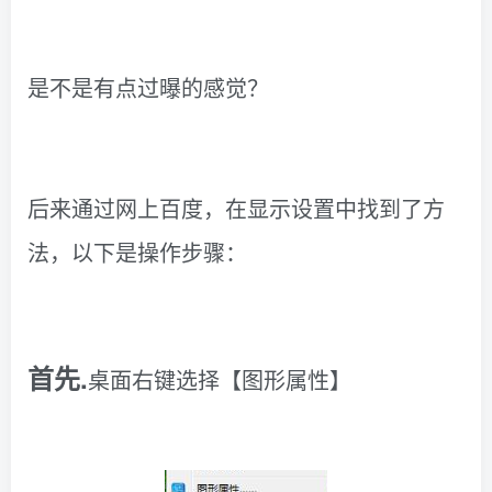
是不是有点过曝的感觉？
后来通过网上百度，在显示设置中找到了方
法，以下是操作步骤：
首先.
桌面右键选择【
图形属性
】