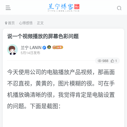
首页
心得感悟
正文
说一个视频播放的屏幕色彩问题
兰宁·LANIN
5月14日发布
988
1
今天使用公司的电脑播放产品视频，那画面
不忍直视，黄黄的，图片模糊的很。可在手
机播放确清晰的很，我觉得肯定是电脑设置
的问题。下面是截图：