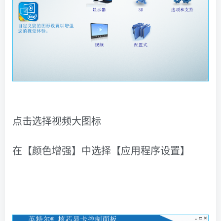
点击选择视频大图标
在【
颜色增强
】中选择【
应用程序设置
】