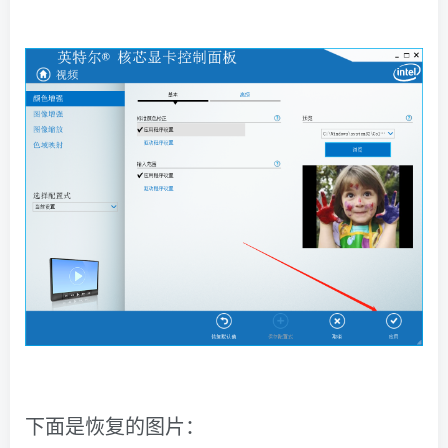
下面是恢复的图片：