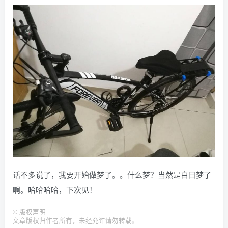
话不多说了，我要开始做梦了。。什么梦？当然是白日梦了
啊。哈哈哈哈，下次见！
©
版权声明
文章版权归作者所有，未经允许请勿转载。