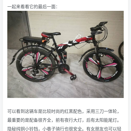
一起来看看它的最后一面：
可以看到这辆车是比较时尚的红黑配色，采用三刀一体轮，
最重要的是配备很齐全，前有夜行大灯，后有太阳能尾灯。
隐秘纯铜小铃铛，小巷子骑行也很安全。有女朋友也可以轻