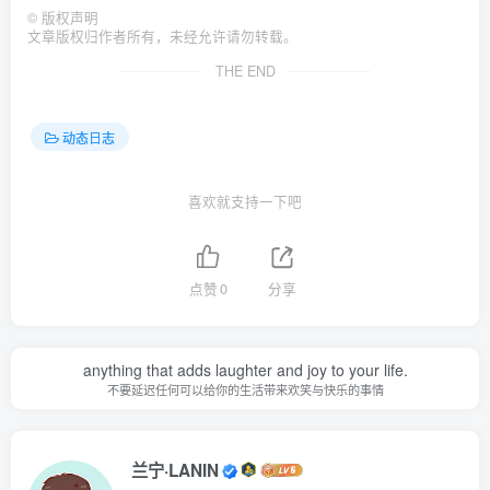
©
版权声明
文章版权归作者所有，未经允许请勿转载。
THE END
动态日志
喜欢就支持一下吧
点赞
0
分享
anything that adds laughter and joy to your life.
不要延迟任何可以给你的生活带来欢笑与快乐的事情
兰宁·LANIN