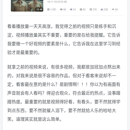
看着播放量一天天高涨，我觉得之前的视频只是练手和沉
淀，视频播放量其实不重要，重要的是在给我提醒。它告诉
我要做一个好视频的要素是什么，它告诉我在这里学习到经
验才是最重要的。
就拿之前的视频来说，有很多视频，我都是加班加点熬出来
的，对我来说是很不容易的作品，但对于看客来说却不一
定，看客最在意的是什么？是剧情啊！！！你以为有画面有
声音就会有人看吗？得迎合观众，符合最近的热点，没事蹭
蹭热度。最重要的就是视频得好看，有看头，要不然就得学
到点东西，要不然就催人泪下，要不然就给人乐的哈哈大
笑。道理其实就是这么简单。